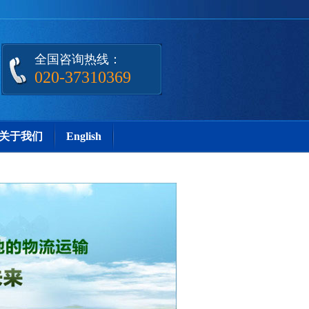
全国咨询热线：
020-37310369
关于我们
English