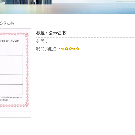
 公示证书
标题：公示证书
分类：
我们的服务：