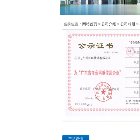
当前位置：
网站首页
»
公司介绍
»
公司相册
»
产品详情