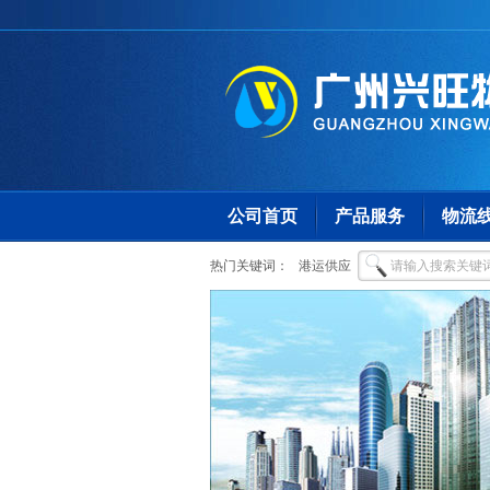
公司首页
产品服务
物流
热门关键词：
港运供应