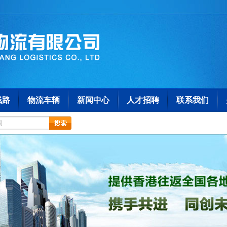
线路
物流车辆
新闻中心
人才招聘
联系我们